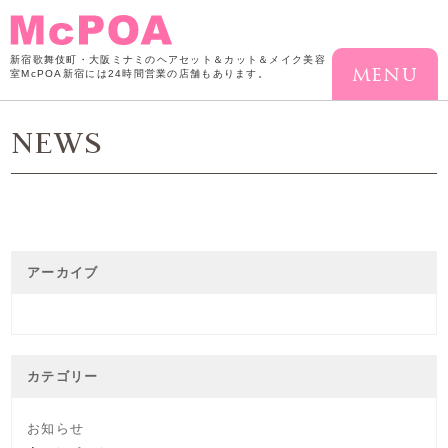
新宿歌舞伎町・大阪ミナミのヘアセット＆カット＆メイク美容
室McPOA
新宿には24時間営業の店舗もあります。
NEWS
アーカイブ
カテゴリー
お知らせ