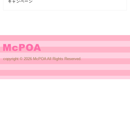
キャンペーン
copyright © 2026 McPOA All Rights Reserved.