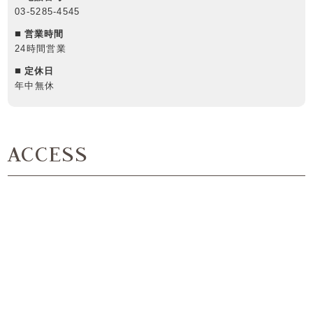
03-5285-4545
営業時間
24時間営業
定休日
年中無休
ACCESS