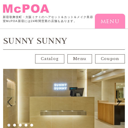
新宿歌舞伎町・大阪ミナミのヘアセット＆カット＆メイク美容
室McPOA
新宿には24時間営業の店舗もあります。
SUNNY SUNNY
Catalog
Menu
Coupon