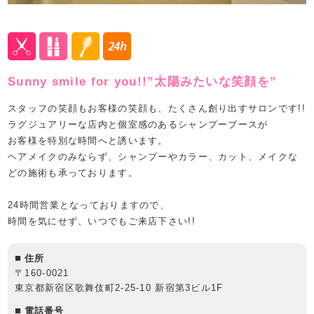
Sunny smile for you!!”太陽みたいな笑顔を”
スタッフの笑顔もお客様の笑顔も、たくさん創り出すサロンです!!
ラグジュアリーな店内と個室感のあるシャンプーブースが
お客様を特別な時間へと誘います。
ヘアメイクのみならず、シャンプーやカラー、カット、メイクな
どの施術も承っております。
24時間営業となっておりますので、
時間を気にせず、いつでもご来店下さい!!
住所
〒160-0021
東京都新宿区歌舞伎町2-25-10 新宿第3ビル1F
電話番号